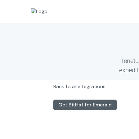
Tenetu
expedit
Back to all integrations
Get
BitHat
for Emerald